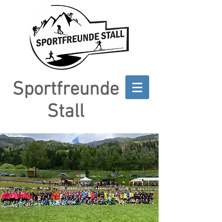
Sportfreunde
Stall