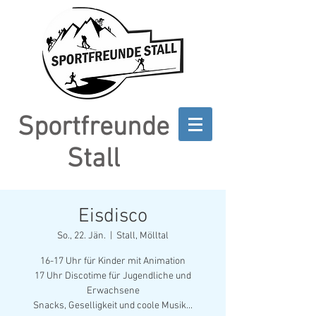
Sportfreunde
Stall
Eisdisco
So., 22. Jän.
  |  
Stall, Mölltal
16-17 Uhr für Kinder mit Animation
17 Uhr Discotime für Jugendliche und
Erwachsene
Snacks, Geselligkeit und coole Musik...